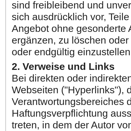
sind freibleibend und unver
sich ausdrücklich vor, Teil
Angebot ohne gesonderte 
ergänzen, zu löschen oder 
oder endgültig einzustellen
2. Verweise und Links
Bei direkten oder indirekt
Webseiten ("Hyperlinks"), 
Verantwortungsbereiches d
Haftungsverpflichtung aussc
treten, in dem der Autor vo