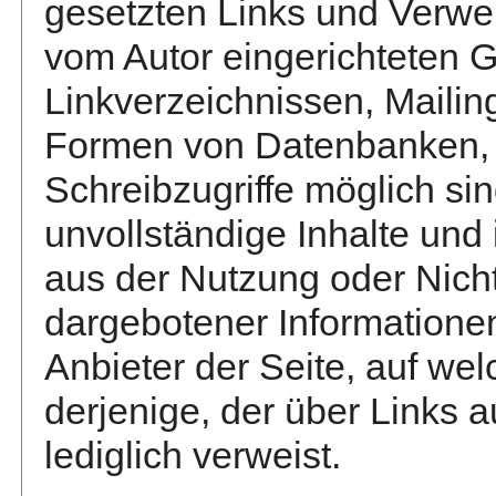
gesetzten Links und Verwei
vom Autor eingerichteten 
Linkverzeichnissen, Mailing
Formen von Datenbanken, a
Schreibzugriffe möglich sind
unvollständige Inhalte und
aus der Nutzung oder Nich
dargebotener Informationen 
Anbieter der Seite, auf we
derjenige, der über Links a
lediglich verweist.