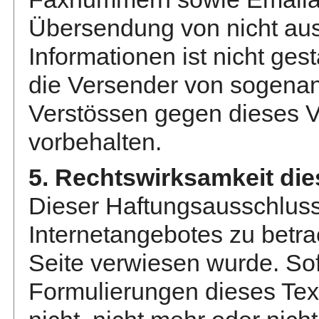
Übersendung von nicht aus
Informationen ist nicht ges
die Versender von sogena
Verstössen gegen dieses V
vorbehalten.
5. Rechtswirksamkeit di
Dieser Haftungsausschluss i
Internetangebotes zu betra
Seite verwiesen wurde. Sof
Formulierungen dieses Tex