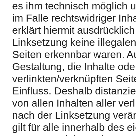
es ihm technisch möglich 
im Falle rechtswidriger Inh
erklärt hiermit ausdrücklic
Linksetzung keine illegalen
Seiten erkennbar waren. Au
Gestaltung, die Inhalte ode
verlinkten/verknüpften Seit
Einfluss. Deshalb distanzie
von allen Inhalten aller ver
nach der Linksetzung verä
gilt für alle innerhalb des