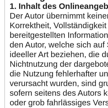
1. Inhalt des Onlineange
Der Autor übernimmt keinerl
Korrektheit, Vollständigkeit
bereitgestellten Informat
den Autor, welche sich auf
ideeller Art beziehen, die 
Nichtnutzung der dargebot
die Nutzung fehlerhafter u
verursacht wurden, sind g
sofern seitens des Autors 
oder grob fahrlässiges Ver