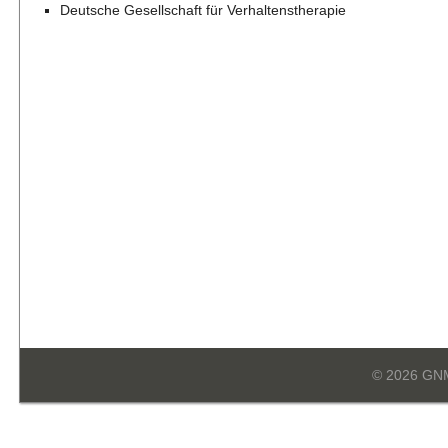
Deutsche Gesellschaft für Verhaltenstherapie
© 2026 GN