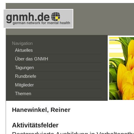
Navigation
Aktuelles
Über das GNMH
Tagungen
Rundbriefe
Mitglieder
Themen
Hanewinkel, Reiner
Aktivitätsfelder