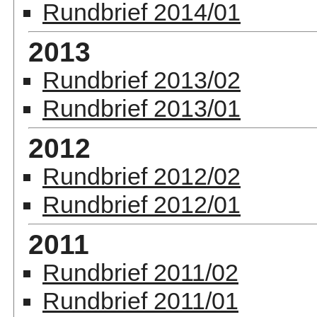
Rundbrief 2014/01
2013
Rundbrief 2013/02
Rundbrief 2013/01
2012
Rundbrief 2012/02
Rundbrief 2012/01
2011
Rundbrief 2011/02
Rundbrief 2011/01