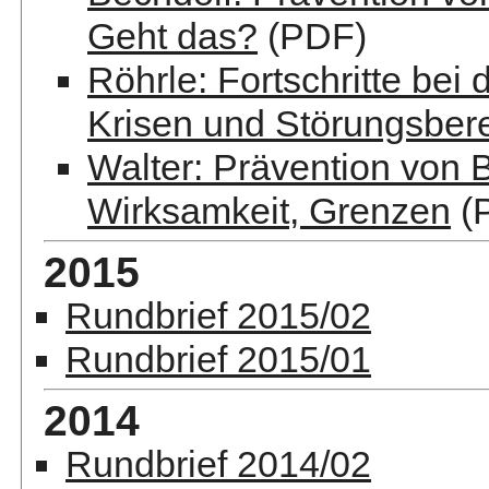
Geht das?
(PDF)
Röhrle: Fortschritte bei
Krisen und Störungsber
Walter: Prävention von B
Wirksamkeit, Grenzen
(
2015
Rundbrief 2015/02
Rundbrief 2015/01
2014
Rundbrief 2014/02