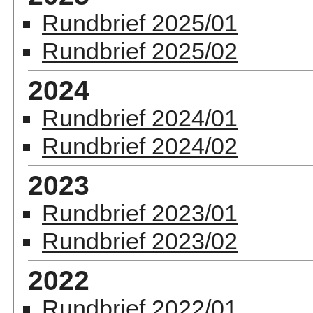
Rundbrief 2025/01
Rundbrief 2025/02
2024
Rundbrief 2024/01
Rundbrief 2024/02
2023
Rundbrief 2023/01
Rundbrief 2023/02
2022
Rundbrief 2022/01