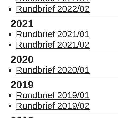
Rundbrief 2022/02
2021
Rundbrief 2021/01
Rundbrief 2021/02
2020
Rundbrief 2020/01
2019
Rundbrief 2019/01
Rundbrief 2019/02