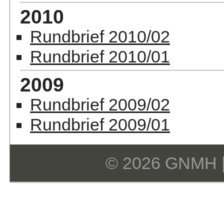
2010
Rundbrief 2010/02
Rundbrief 2010/01
2009
Rundbrief 2009/02
Rundbrief 2009/01
© 2026 GNMH 