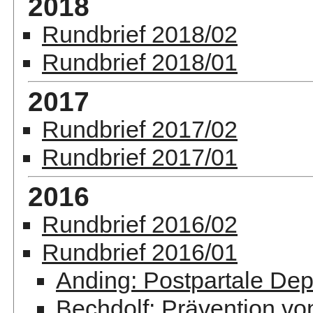
2018
Rundbrief 2018/02
Rundbrief 2018/01
2017
Rundbrief 2017/02
Rundbrief 2017/01
2016
Rundbrief 2016/02
Rundbrief 2016/01
Anding: Postpartale Dep
Bechdolf: Prävention v