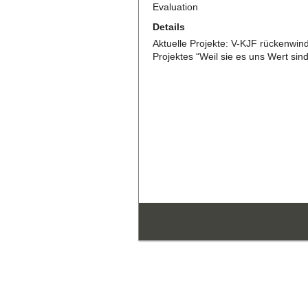
Evaluation
Details
Aktuelle Projekte: V-KJF rückenwin
Projektes “Weil sie es uns Wert sind