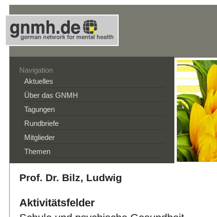
Navigation
Aktuelles
Über das GNMH
Tagungen
Rundbriefe
Mitglieder
Themen
Prof. Dr. Bilz, Ludwig
Aktivitätsfelder