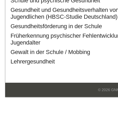
Schule und psychische Gesundheit
Gesundheit und Gesundheitsverhalten vo
Jugendlichen (HBSC-Studie Deutschland)
Gesundheitsförderung in der Schule
Früherkennung psychischer Fehlentwicklu
Jugendalter
Gewalt in der Schule / Mobbing
Lehrergesundheit
© 2026 GN