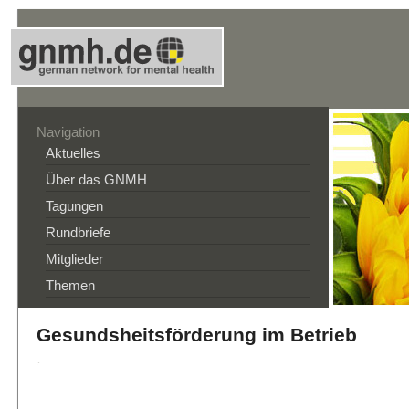
Navigation
Aktuelles
Über das GNMH
Tagungen
Rundbriefe
Mitglieder
Themen
Gesundsheitsförderung im Betrieb