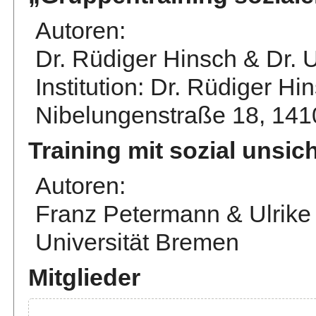
Autoren:
Dr. Rüdiger Hinsch & Dr. U
Institution: Dr. Rüdiger Hi
Nibelungenstraße 18, 141
Training mit sozial unsi
Autoren:
Franz Petermann & Ulrik
Universität Bremen
Mitglieder