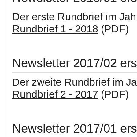
Der erste Rundbrief im Jah
Rundbrief 1 - 2018
(PDF)
Newsletter 2017/02 er
Der zweite Rundbrief im Ja
Rundbrief 2 - 2017
(PDF)
Newsletter 2017/01 er