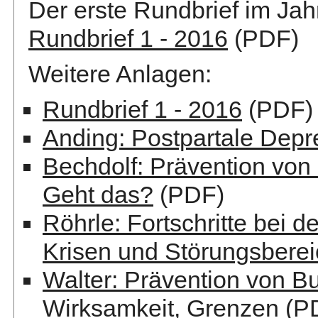
Der erste Rundbrief im Jah
Rundbrief 1 - 2016
(PDF)
Weitere Anlagen:
Rundbrief 1 - 2016
(PDF)
Anding: Postpartale Depr
Bechdolf: Prävention von
Geht das?
(PDF)
Röhrle: Fortschritte bei 
Krisen und Störungsbere
Walter: Prävention von Bu
Wirksamkeit, Grenzen
(P