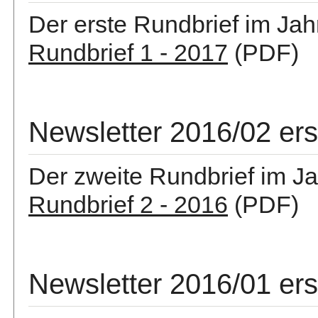
Der erste Rundbrief im Jah
Rundbrief 1 - 2017
(PDF)
Newsletter 2016/02 er
Der zweite Rundbrief im Ja
Rundbrief 2 - 2016
(PDF)
Newsletter 2016/01 er