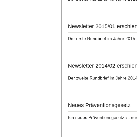
Newsletter 2015/01 erschie
Der erste Rundbrief im Jahre 2015 
Newsletter 2014/02 erschie
Der zweite Rundbrief im Jahre 2014
Neues Präventionsgesetz
Ein neues Präventionsgesetz ist nu