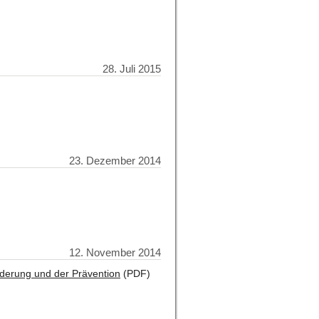
28. Juli 2015
23. Dezember 2014
12. November 2014
rderung und der Prävention
(PDF)