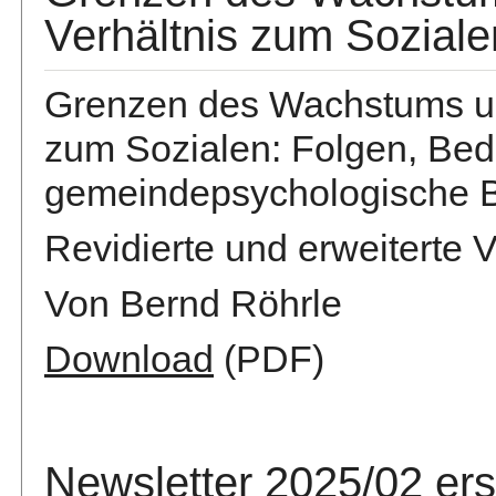
Verhältnis zum Soziale
Grenzen des Wachstums un
zum Sozialen: Folgen, Bed
gemeindepsychologische B
Revidierte und erweiterte 
Von Bernd Röhrle
Download
(PDF)
Newsletter 2025/02 er