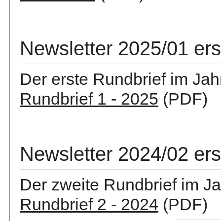
Newsletter 2025/01 er
Der erste Rundbrief im Jah
Rundbrief 1 - 2025
(PDF)
Newsletter 2024/02 er
Der zweite Rundbrief im Ja
Rundbrief 2 - 2024
(PDF)