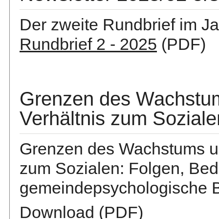
Der zweite Rundbrief im Ja
Rundbrief 2 - 2025
(PDF)
Grenzen des Wachstum
Verhältnis zum Soziale
Grenzen des Wachstums un
zum Sozialen: Folgen, Bed
gemeindepsychologische B
Download
(PDF)