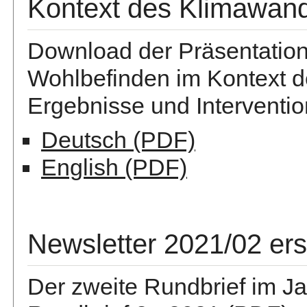
Kontext des Klimawan
Download der Präsentatio
Wohlbefinden im Kontext d
Ergebnisse und Interventio
Deutsch (PDF)
English (PDF)
Newsletter 2021/02 er
Der zweite Rundbrief im Ja