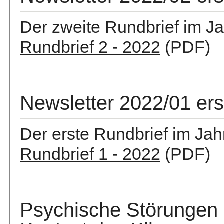
Der zweite Rundbrief im Ja
Rundbrief 2 - 2022
(PDF)
Newsletter 2022/01 er
Der erste Rundbrief im Jah
Rundbrief 1 - 2022
(PDF)
Psychische Störungen