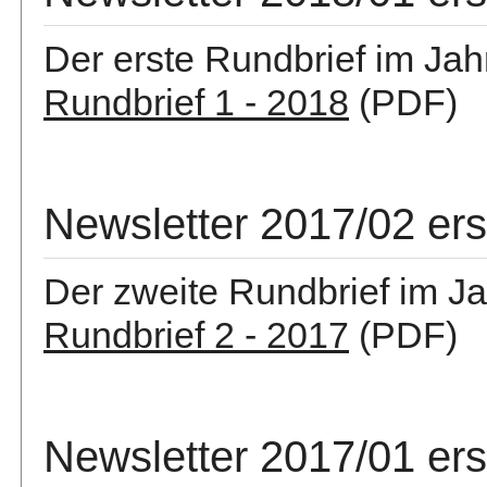
Der erste Rundbrief im Jah
Rundbrief 1 - 2018
(PDF)
Newsletter 2017/02 er
Der zweite Rundbrief im Ja
Rundbrief 2 - 2017
(PDF)
Newsletter 2017/01 er