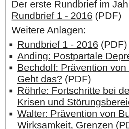
Der erste Rundbrief im Jah
Rundbrief 1 - 2016
(PDF)
Weitere Anlagen:
Rundbrief 1 - 2016
(PDF)
Anding: Postpartale Depr
Bechdolf: Prävention von
Geht das?
(PDF)
Röhrle: Fortschritte bei 
Krisen und Störungsbere
Walter: Prävention von Bu
Wirksamkeit, Grenzen
(P