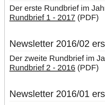
Der erste Rundbrief im Jah
Rundbrief 1 - 2017
(PDF)
Newsletter 2016/02 er
Der zweite Rundbrief im Ja
Rundbrief 2 - 2016
(PDF)
Newsletter 2016/01 er