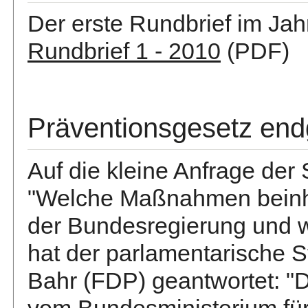
Der erste Rundbrief im Jah
Rundbrief 1 - 2010
(PDF)
Präventionsgesetz end
Auf die kleine Anfrage de
"Welche Maßnahmen beinhal
der Bundesregierung und 
hat der parlamentarische 
Bahr (FDP) geantwortet: "