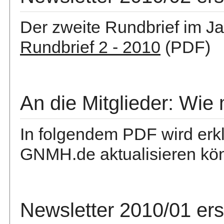
Der zweite Rundbrief im Ja
Rundbrief 2 - 2010
(PDF)
An die Mitglieder: Wie m
In folgendem PDF wird erklär
GNMH.de aktualisieren kö
Newsletter 2010/01 er