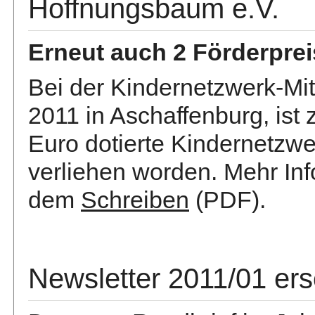
Hoffnungsbaum e.V.
Erneut auch 2 Förderprei
Bei der Kindernetzwerk-Mi
2011 in Aschaffenburg, ist
Euro dotierte Kindernetzw
verliehen worden. Mehr In
dem
Schreiben
(PDF).
Newsletter 2011/01 er