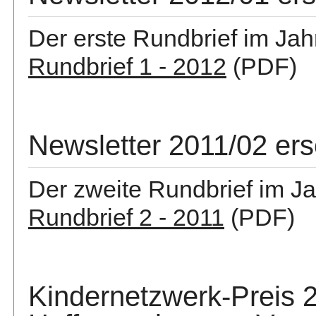
Der erste Rundbrief im Jah
Rundbrief 1 - 2012
(PDF)
Newsletter 2011/02 er
Der zweite Rundbrief im Ja
Rundbrief 2 - 2011
(PDF)
Kindernetzwerk-Preis 